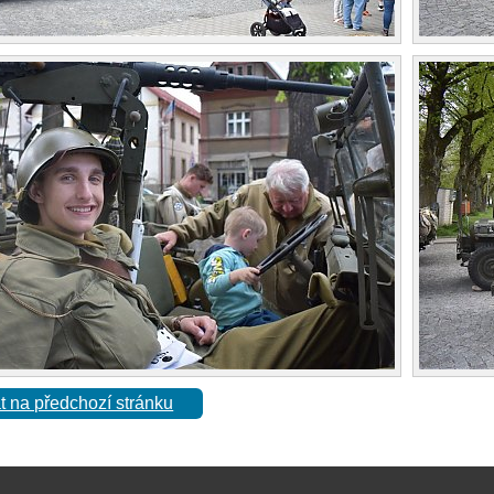
t na předchozí stránku