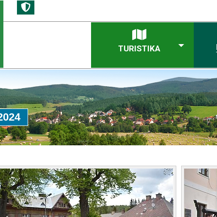
TURISTIKA
2024