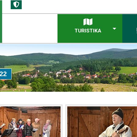
TURISTIKA
022