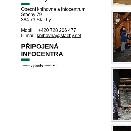
Obecní knihovna a infocentrum
Stachy 79
384 73 Stachy
Mobil: +420 728 206 477
E-mail:
knihovna@stachy.net
PŘIPOJENÁ
INFOCENTRA