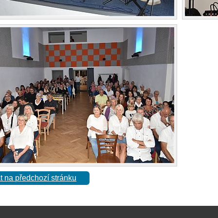
t na předchozí stránku