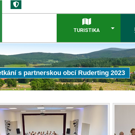
TURISTIKA
etkání s partnerskou obcí Ruderting 2023