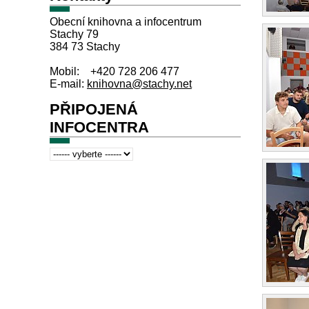
Obecní knihovna a infocentrum
Stachy 79
384 73 Stachy
Mobil: +420 728 206 477
E-mail:
knihovna@stachy.net
PŘIPOJENÁ
INFOCENTRA