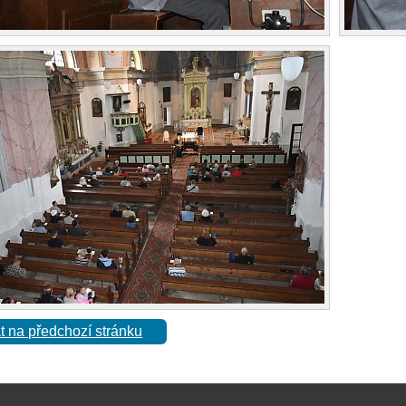
t na předchozí stránku