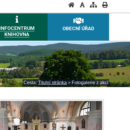
INFOCENTRUM
OBECNÍ ÚŘAD
KNIHOVNA
Cesta:
Titulní stránka
>
Fotogalerie z akcí