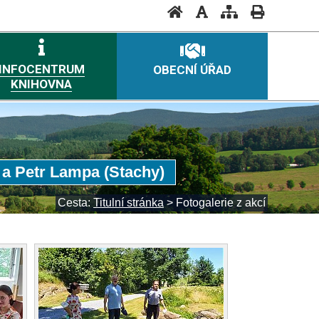
INFOCENTRUM
OBECNÍ ÚŘAD
KNIHOVNA
) a Petr Lampa (Stachy)
Cesta:
Titulní stránka
>
Fotogalerie z akcí