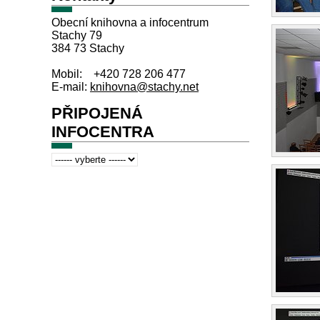
Obecní knihovna a infocentrum
Stachy 79
384 73 Stachy
Mobil: +420 728 206 477
E-mail:
knihovna@stachy.net
PŘIPOJENÁ
INFOCENTRA