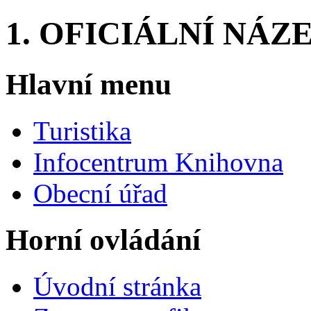
1. OFICIÁLNÍ NÁZEV
Hlavní menu
Turistika
Infocentrum Knihovna
Obecní úřad
Horní ovládání
Úvodní stránka