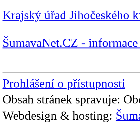
Krajský úřad Jihočeského k
ŠumavaNet.CZ - informace 
Prohlášení o přístupnosti
Obsah stránek spravuje: Ob
Webdesign & hosting:
Šum