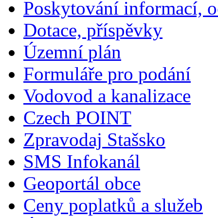
Poskytování informací, 
Dotace, příspěvky
Územní plán
Formuláře pro podání
Vodovod a kanalizace
Czech POINT
Zpravodaj Stašsko
SMS Infokanál
Geoportál obce
Ceny poplatků a služeb