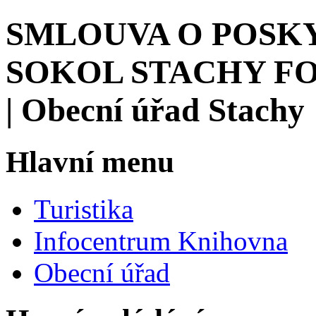
SMLOUVA O POSKY
SOKOL STACHY FO
| Obecní úřad Stachy
Hlavní menu
Turistika
Infocentrum Knihovna
Obecní úřad