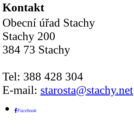
Kontakt
Obecní úřad Stachy
Stachy 200
384 73 Stachy
Tel: 388 428 304
E-mail:
starosta@stachy.net
Facebook