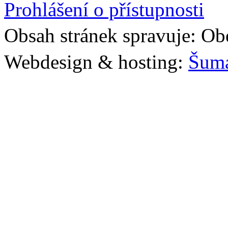
Prohlášení o přístupnosti
Obsah stránek spravuje: Ob
Webdesign & hosting:
Šum