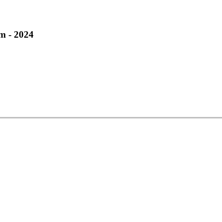
m - 2024