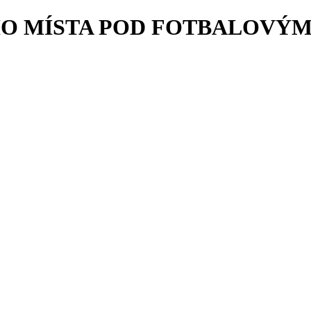
 MÍSTA POD FOTBALOVÝM HŘ