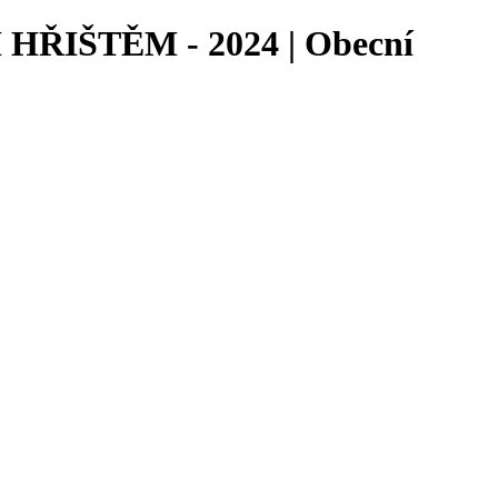
IŠTĚM - 2024 | Obecní