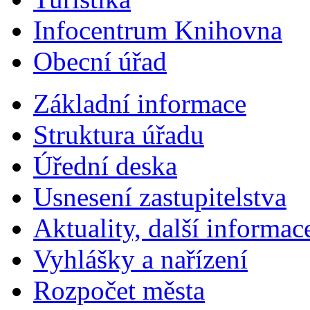
Infocentrum Knihovna
Obecní úřad
Základní informace
Struktura úřadu
Úřední deska
Usnesení zastupitelstva
Aktuality, další informac
Vyhlášky a nařízení
Rozpočet města