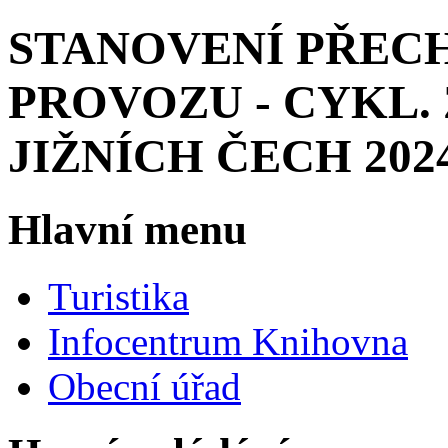
STANOVENÍ PŘEC
PROVOZU - CYKL.
JIŽNÍCH ČECH 2024 
Hlavní menu
Turistika
Infocentrum Knihovna
Obecní úřad