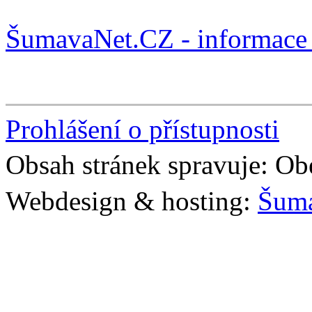
ŠumavaNet.CZ - informace 
Prohlášení o přístupnosti
Obsah stránek spravuje: Ob
Webdesign & hosting:
Šum