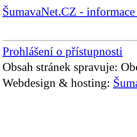
ŠumavaNet.CZ - informace 
Prohlášení o přístupnosti
Obsah stránek spravuje: Ob
Webdesign & hosting:
Šum