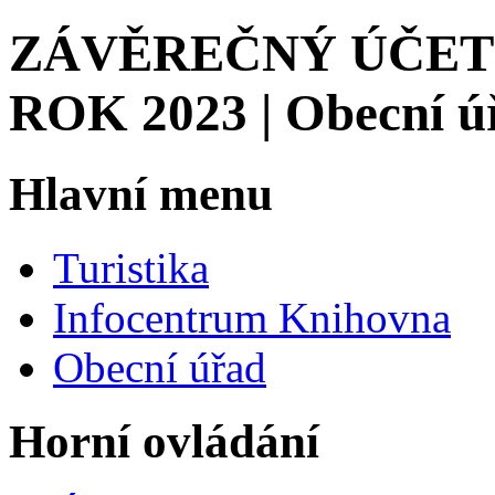
ZÁVĚREČNÝ ÚČET
ROK 2023 | Obecní ú
Hlavní menu
Turistika
Infocentrum Knihovna
Obecní úřad
Horní ovládání