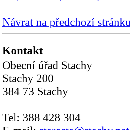
Návrat na předchozí stránk
Kontakt
Obecní úřad Stachy
Stachy 200
384 73 Stachy
Tel: 388 428 304