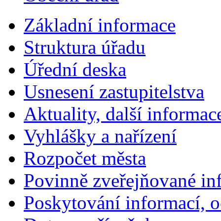
Základní informace
Struktura úřadu
Úřední deska
Usnesení zastupitelstva
Aktuality, další informac
Vyhlášky a nařízení
Rozpočet města
Povinně zveřejňované in
Poskytování informací, 