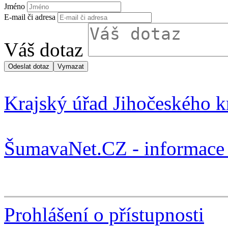
Jméno
E-mail či adresa
Váš dotaz
Krajský úřad Jihočeského k
ŠumavaNet.CZ - informace 
Prohlášení o přístupnosti