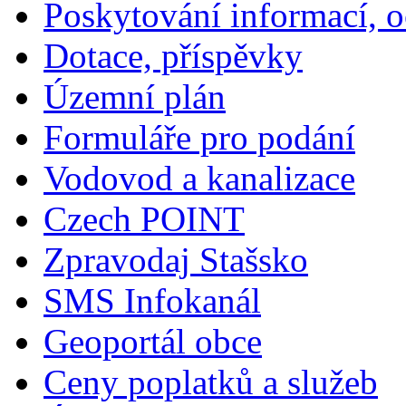
Poskytování informací, 
Dotace, příspěvky
Územní plán
Formuláře pro podání
Vodovod a kanalizace
Czech POINT
Zpravodaj Stašsko
SMS Infokanál
Geoportál obce
Ceny poplatků a služeb