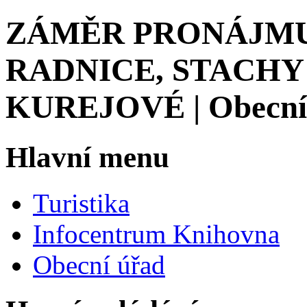
ZÁMĚR PRONÁJMU
RADNICE, STACHY 
KUREJOVÉ | Obecní 
Hlavní menu
Turistika
Infocentrum Knihovna
Obecní úřad