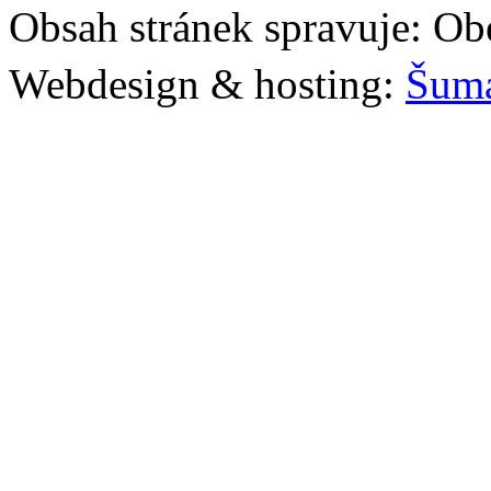
Obsah stránek spravuje: Ob
Webdesign & hosting:
Šum