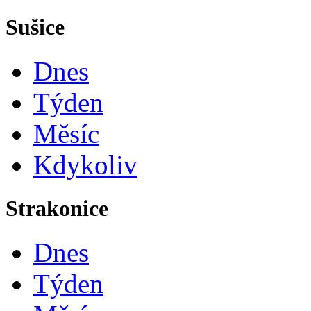
Sušice
Dnes
Týden
Měsíc
Kdykoliv
Strakonice
Dnes
Týden