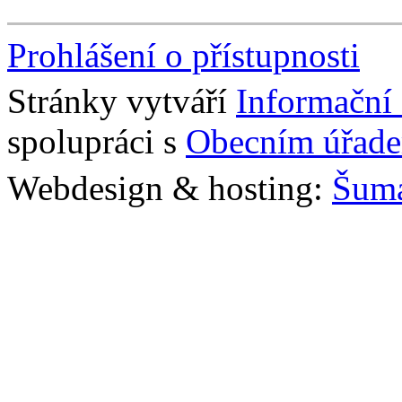
Prohlášení o přístupnosti
Stránky vytváří
Informační
spolupráci s
Obecním úřade
Webdesign & hosting:
Šum