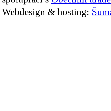
Webdesign & hosting:
Šum