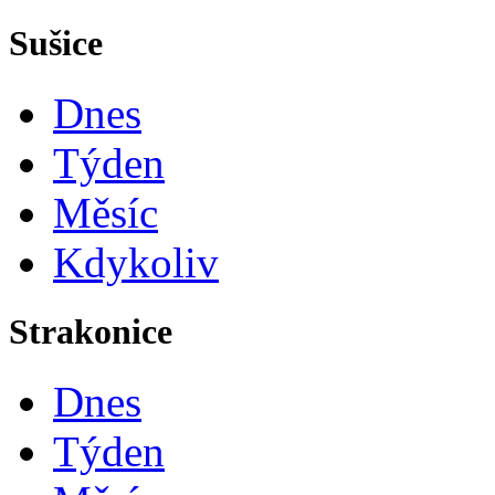
Sušice
Dnes
Týden
Měsíc
Kdykoliv
Strakonice
Dnes
Týden