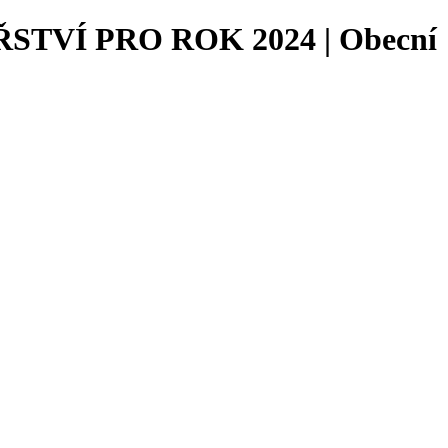
VÍ PRO ROK 2024 | Obecní