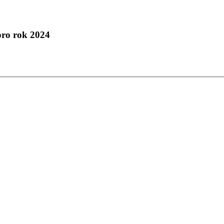
pro rok 2024