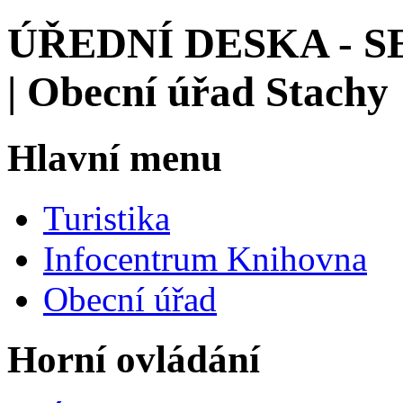
ÚŘEDNÍ DESKA -
| Obecní úřad Stachy
Hlavní menu
Turistika
Infocentrum Knihovna
Obecní úřad
Horní ovládání