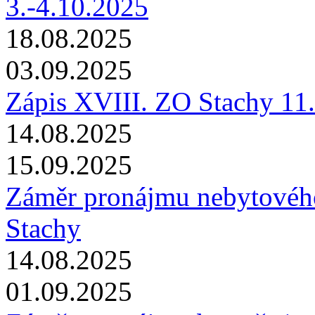
3.-4.10.2025
18.08.2025
03.09.2025
Zápis XVIII. ZO Stachy 11
14.08.2025
15.09.2025
Záměr pronájmu nebytového 
Stachy
14.08.2025
01.09.2025