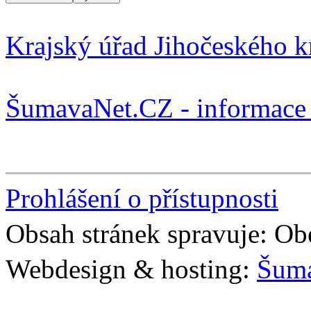
Krajský úřad Jihočeského k
ŠumavaNet.CZ - informace 
Prohlášení o přístupnosti
Obsah stránek spravuje: Ob
Webdesign & hosting:
Šum