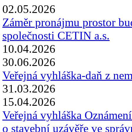
02.05.2026
Záměr pronájmu prostor bu
společnosti CETIN a.s.
10.04.2026
30.06.2026
Veřejná vyhláška-daň z nem
31.03.2026
15.04.2026
Veřejná vyhláška Oznámení
o stavební uzávěře ve sprá