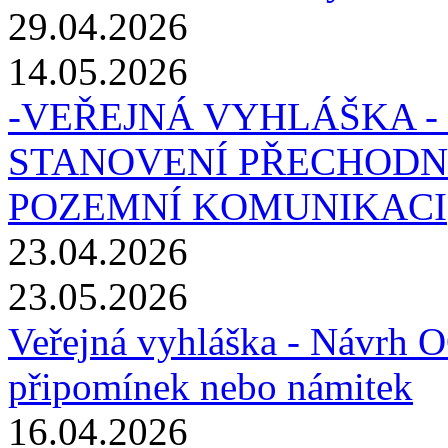
29.04.2026
14.05.2026
-VEŘEJNÁ VYHLÁŠKA -
STANOVENÍ PŘECHODN
POZEMNÍ KOMUNIKACI
23.04.2026
23.05.2026
Veřejná vyhláška - Návrh O
připomínek nebo námitek
16.04.2026