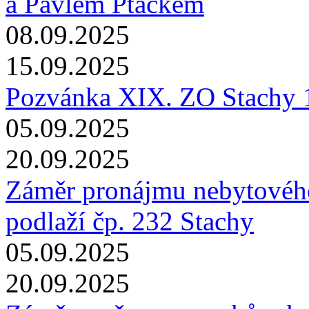
a Pavlem Ptáčkem
08.09.2025
15.09.2025
Pozvánka XIX. ZO Stachy 
05.09.2025
20.09.2025
Záměr pronájmu nebytového
podlaží čp. 232 Stachy
05.09.2025
20.09.2025