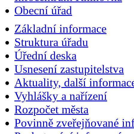
Obecní úřad
Základní informace
Struktura úřadu
Úřední deska
Usnesení zastupitelstva
Aktuality, další informac
Vyhlášky a nařízení
Rozpočet města
Povinně zveřejňované in