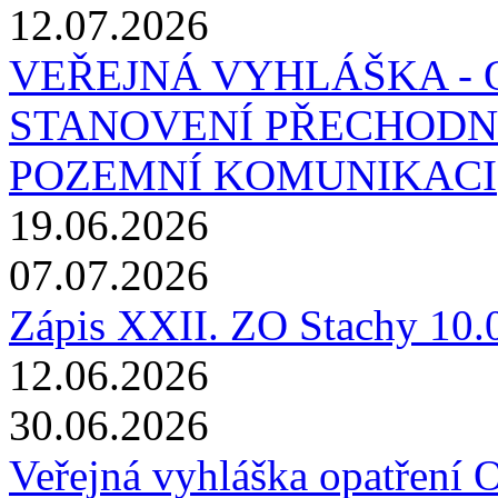
12.07.2026
VEŘEJNÁ VYHLÁŠKA - 
STANOVENÍ PŘECHODN
POZEMNÍ KOMUNIKACI
19.06.2026
07.07.2026
Zápis XXII. ZO Stachy 10.
12.06.2026
30.06.2026
Veřejná vyhláška opatření 