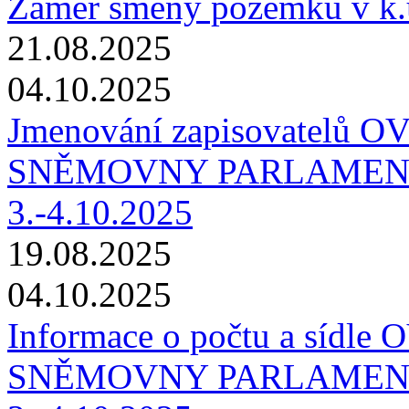
Záměr směny pozemků v k.
21.08.2025
04.10.2025
Jmenování zapisovatelů 
SNĚMOVNY PARLAMEN
3.-4.10.2025
19.08.2025
04.10.2025
Informace o počtu a sídl
SNĚMOVNY PARLAMEN