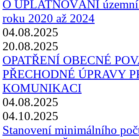
O UPLATŇOVÁNÍ územního 
roku 2020 až 2024
04.08.2025
20.08.2025
OPATŘENÍ OBECNÉ PO
PŘECHODNÉ ÚPRAVY P
KOMUNIKACI
04.08.2025
04.10.2025
Stanovení minimálního poč