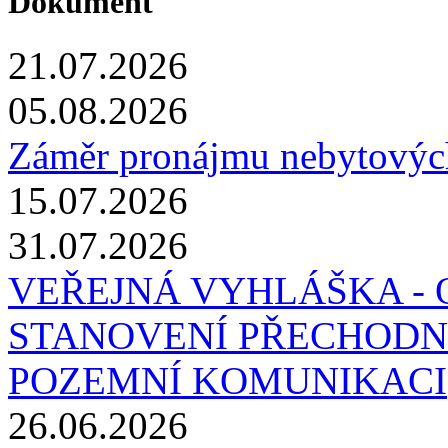
Dokument
21.07.2026
05.08.2026
Záměr pronájmu nebytových
15.07.2026
31.07.2026
VEŘEJNÁ VYHLÁŠKA - 
STANOVENÍ PŘECHODN
POZEMNÍ KOMUNIKACI
26.06.2026