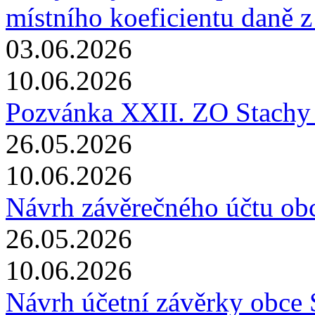
místního koeficientu daně z
03.06.2026
10.06.2026
Pozvánka XXII. ZO Stachy
26.05.2026
10.06.2026
Návrh závěrečného účtu ob
26.05.2026
10.06.2026
Návrh účetní závěrky obce 