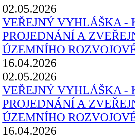
02.05.2026
VEŘEJNÝ VYHLÁŠKA -
PROJEDNÁNÍ A ZVEŘEJN
ÚZEMNÍHO ROZVOJOV
16.04.2026
02.05.2026
VEŘEJNÝ VYHLÁŠKA -
PROJEDNÁNÍ A ZVEŘEJN
ÚZEMNÍHO ROZVOJOV
16.04.2026