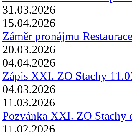
31.03.2026
15.04.2026
Záměr pronájmu Restaurace
20.03.2026
04.04.2026
Zápis XXI. ZO Stachy 11.0
04.03.2026
11.03.2026
Pozvánka XXI. ZO Stachy 
11.02.2026