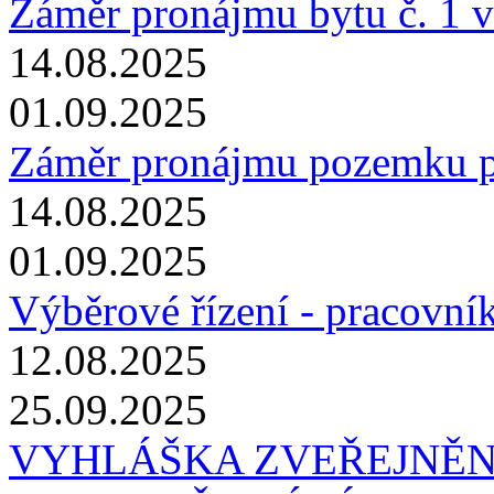
Záměr pronájmu bytu č. 1 v
14.08.2025
01.09.2025
Záměr pronájmu pozemku p.
14.08.2025
01.09.2025
Výběrové řízení - pracovník
12.08.2025
25.09.2025
VYHLÁŠKA ZVEŘEJNĚN