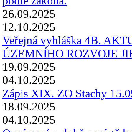
podle zákona.
26.09.2025
12.10.2025
Veřejná vyhláška 4B. A
ÚZEMNÍHO ROZVOJE JI
19.09.2025
04.10.2025
Zápis XIX. ZO Stachy 15.0
18.09.2025
04.10.2025