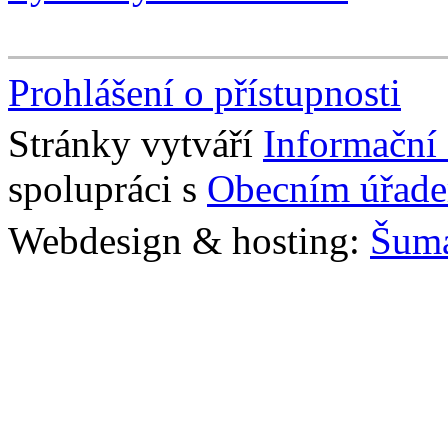
Prohlášení o přístupnosti
Stránky vytváří
Informační
spolupráci s
Obecním úřade
Webdesign & hosting:
Šum