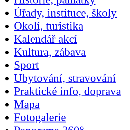
Úřady, instituce, školy
Okolí, turistika
Kalendář akcí
Kultura, zábava
Sport
Ubytování, stravování
Praktické info, doprava
Mapa
Fotogalerie