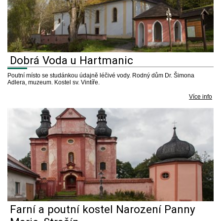
Dobrá Voda u Hartmanic
Poutní místo se studánkou údajně léčivé vody. Rodný dům Dr. Šimona
Adlera, muzeum. Kostel sv. Vintíře.
Více info
Farní a poutní kostel Narození Panny