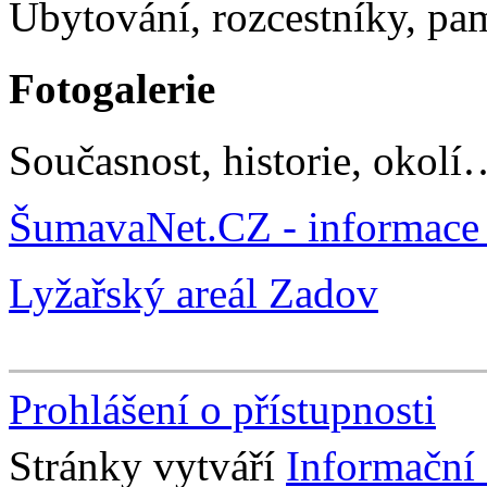
Ubytování, rozcestníky, p
Fotogalerie
Současnost, historie, okolí
ŠumavaNet.CZ - informace 
Lyžařský areál Zadov
Prohlášení o přístupnosti
Stránky vytváří
Informační