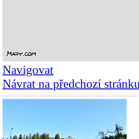
Navigovat
Návrat na předchozí stránk