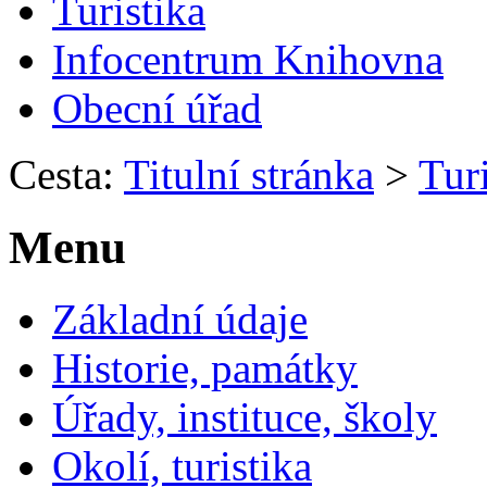
Turistika
Infocentrum Knihovna
Obecní úřad
Cesta:
Titulní stránka
>
Turi
Menu
Základní údaje
Historie, památky
Úřady, instituce, školy
Okolí, turistika