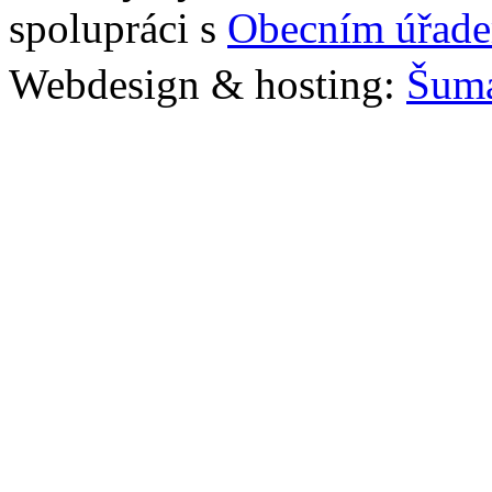
spolupráci s
Obecním úřade
Webdesign & hosting:
Šum