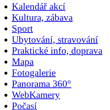
Kalendář akcí
Kultura, zábava
Sport
Ubytování, stravování
Praktické info, doprava
Mapa
Fotogalerie
Panorama 360°
WebKamery
Počasí