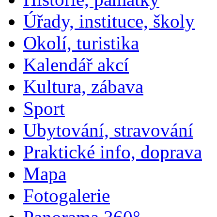
Úřady, instituce, školy
Okolí, turistika
Kalendář akcí
Kultura, zábava
Sport
Ubytování, stravování
Praktické info, doprava
Mapa
Fotogalerie