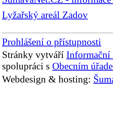
Lyžařský areál Zadov
Prohlášení o přístupnosti
Stránky vytváří
Informační
spolupráci s
Obecním úřade
Webdesign & hosting:
Šum