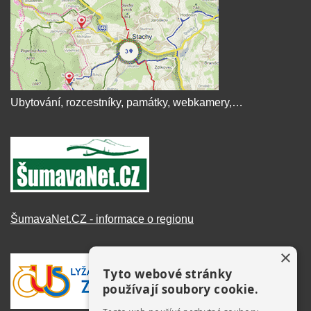
Ubytování, rozcestníky, památky, webkamery,…
ŠumavaNet.CZ - informace o regionu
×
Tyto webové stránky
používají soubory cookie.