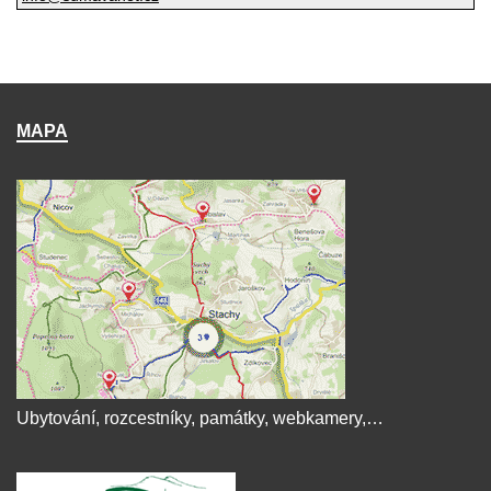
MAPA
Ubytování, rozcestníky, památky, webkamery,…