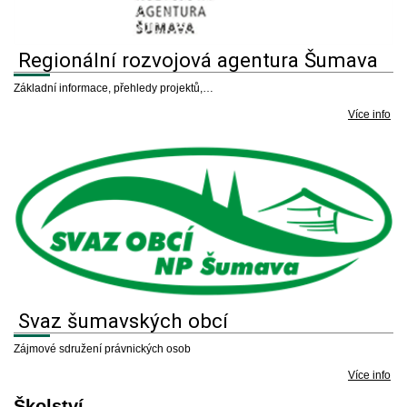
Regionální rozvojová agentura Šumava
Základní informace, přehledy projektů,…
Více info
Svaz šumavských obcí
Zájmové sdružení právnických osob
Více info
Školství