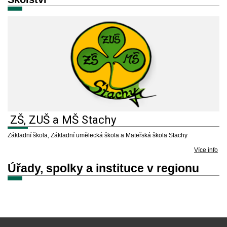
ZŠ, ZUŠ a MŠ Stachy
Základní škola, Základní umělecká škola a Mateřská škola Stachy
Více info
Úřady, spolky a instituce v regionu