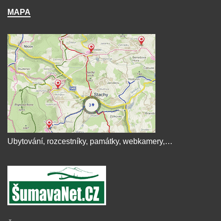
MAPA
Ubytování, rozcestníky, památky, webkamery,…