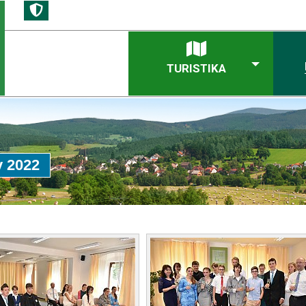
TURISTIKA
y 2022