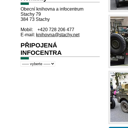
Obecní knihovna a infocentrum
Stachy 79
384 73 Stachy
Mobil: +420 728 206 477
E-mail:
knihovna@stachy.net
PŘIPOJENÁ
INFOCENTRA