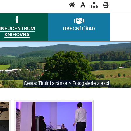
INFOCENTRUM
OBECNÍ ÚŘAD
KNIHOVNA
Cesta:
Titulní stránka
>
Fotogalerie z akcí