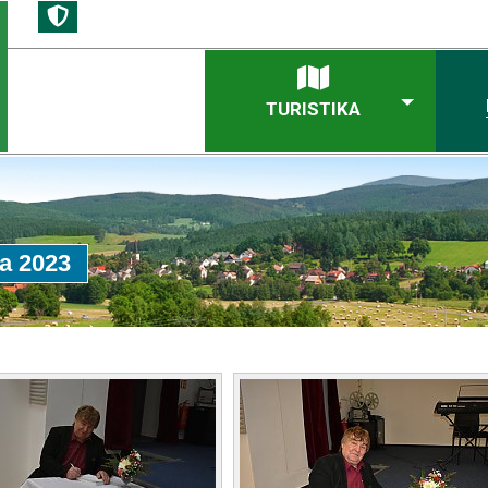
TURISTIKA
ha 2023