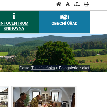
INFOCENTRUM
OBECNÍ ÚŘAD
KNIHOVNA
Cesta:
Titulní stránka
>
Fotogalerie z akcí