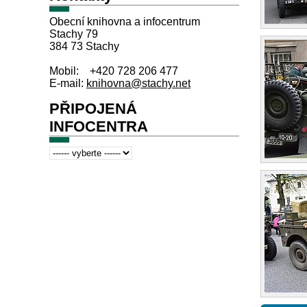
Obecní knihovna a infocentrum
Stachy 79
384 73 Stachy
Mobil: +420 728 206 477
E-mail:
knihovna@stachy.net
PŘIPOJENÁ
INFOCENTRA